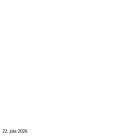
22. júla 2026