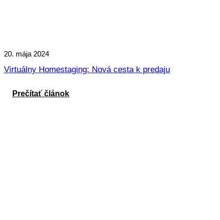
20. mája 2024
Virtuálny Homestaging: Nová cesta k predaju
Prečítať článok