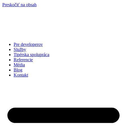
Preskočiť na obsah
Pre developerov
Služby
Tipérska spolupráca
Referencie
Média
Blog
Kontakt