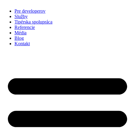
Pre developerov
Služby
Tipérska spolupráca
Referencie
Média
Blog
Kontakt