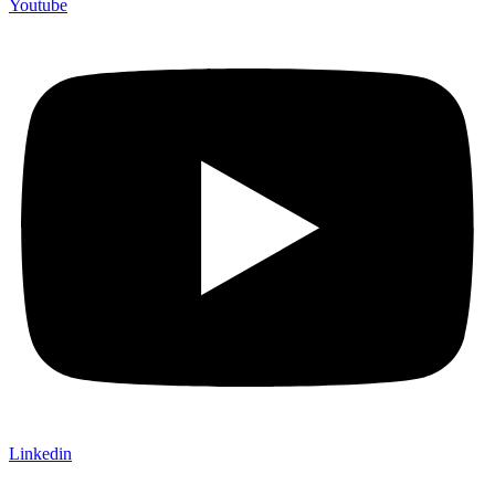
Youtube
Linkedin