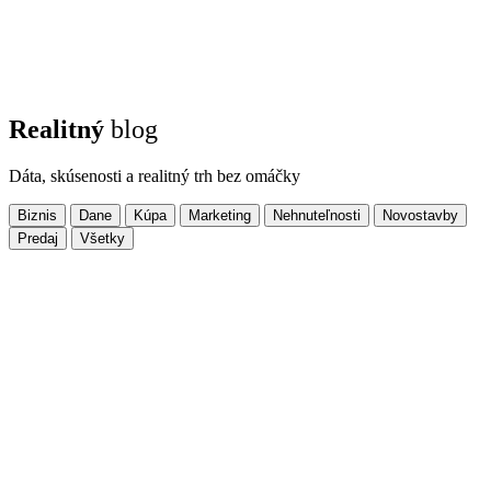
Realitný
blog
Dáta, skúsenosti a realitný trh bez omáčky
Biznis
Dane
Kúpa
Marketing
Nehnuteľnosti
Novostavby
Predaj
Všetky