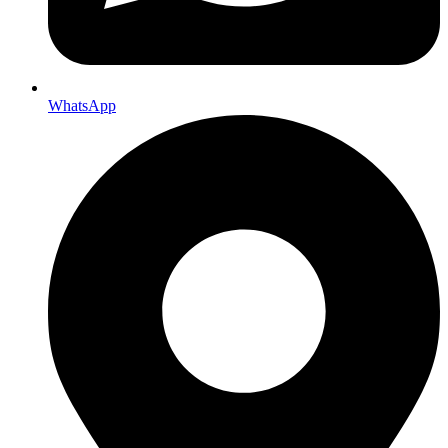
WhatsApp