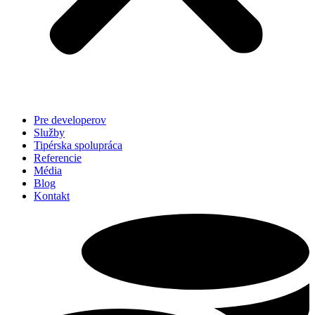
Pre developerov
Služby
Tipérska spolupráca
Referencie
Média
Blog
Kontakt