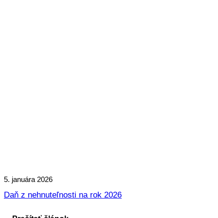
5. januára 2026
Daň z nehnuteľnosti na rok 2026