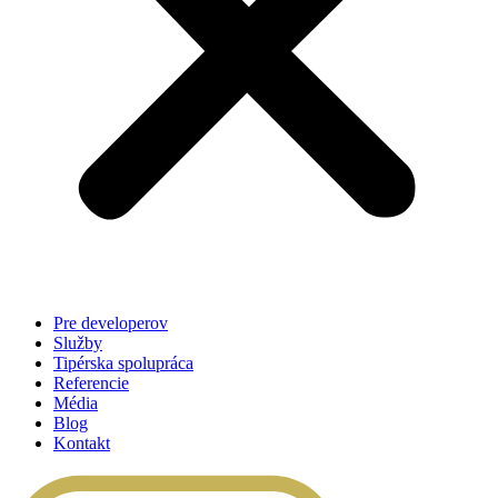
Pre developerov
Služby
Tipérska spolupráca
Referencie
Média
Blog
Kontakt