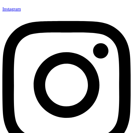
Instagram