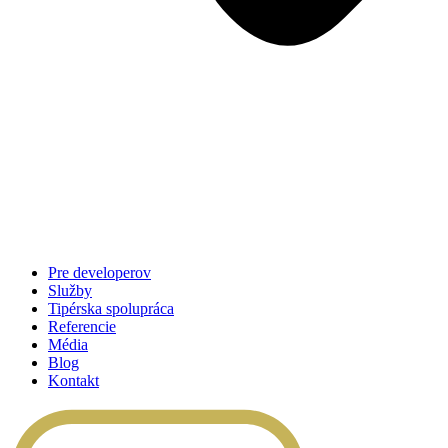
Pre developerov
Služby
Tipérska spolupráca
Referencie
Média
Blog
Kontakt