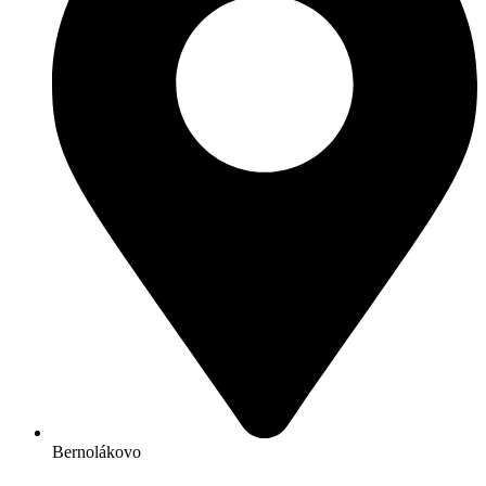
Bernolákovo