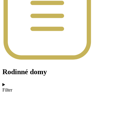
Rodinné domy
Filter