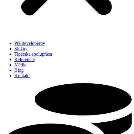
Pre developerov
Služby
Tipérska spolupráca
Referencie
Média
Blog
Kontakt