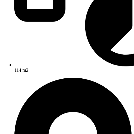
114 m2