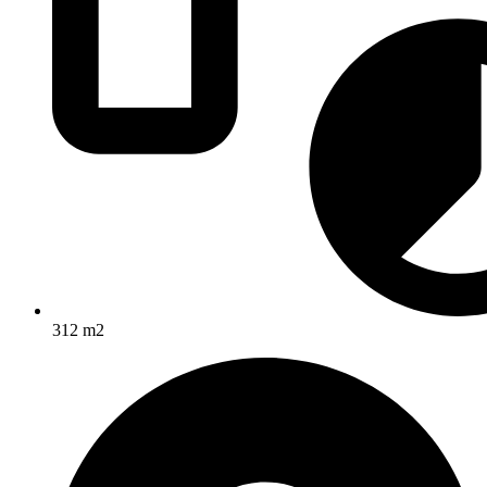
312 m2