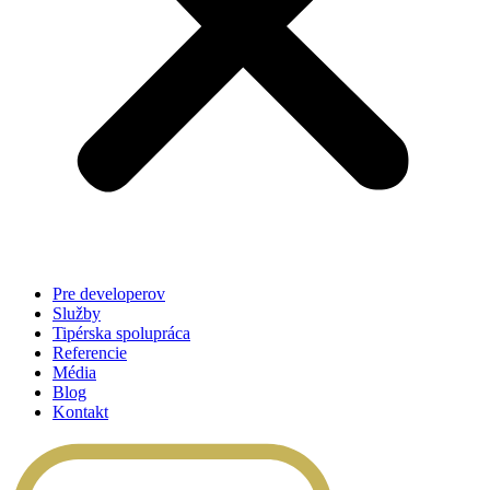
Pre developerov
Služby
Tipérska spolupráca
Referencie
Média
Blog
Kontakt