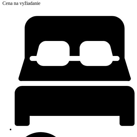
Cena na vyžiadanie