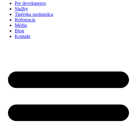
Pre developerov
Služby
Tipérska spolupráca
Referencie
Média
Blog
Kontakt