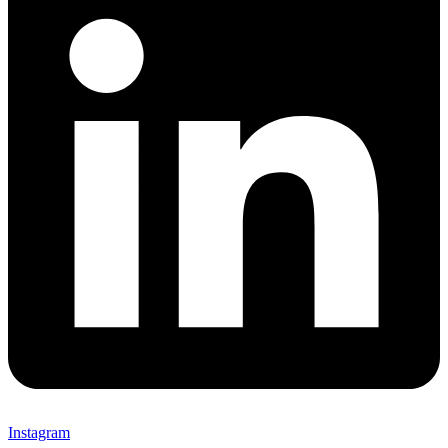
Instagram