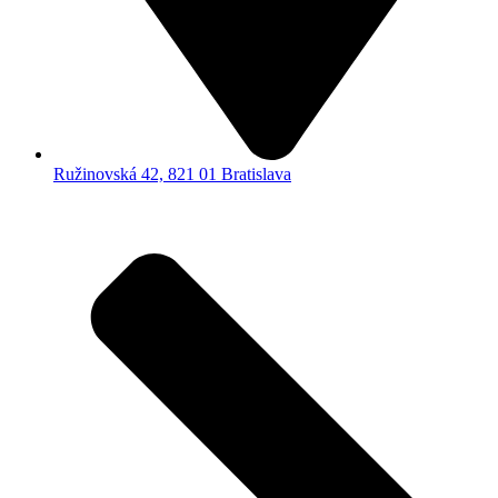
Ružinovská 42, 821 01 Bratislava