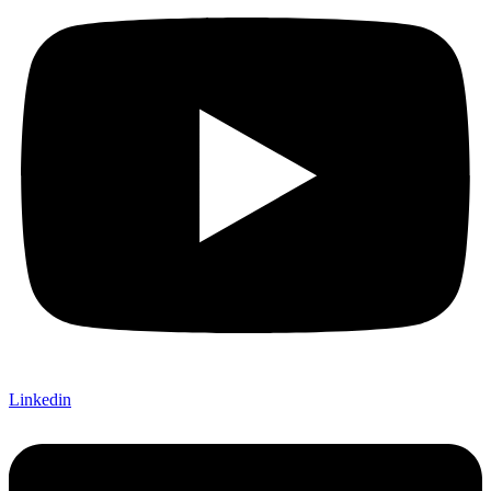
Linkedin