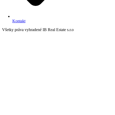
Kontakt
Všetky práva vyhradené IB Real Estate s.r.o