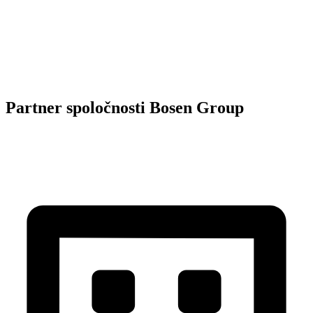
Partner spoločnosti Bosen Group