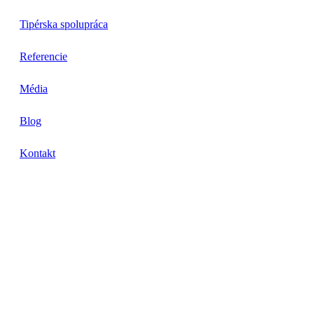
Tipérska spolupráca
Referencie
Média
Blog
Kontakt