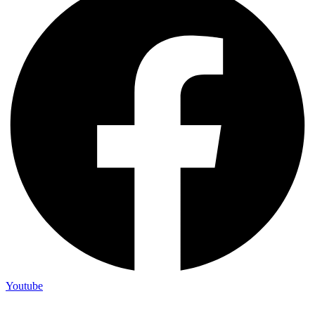
Youtube