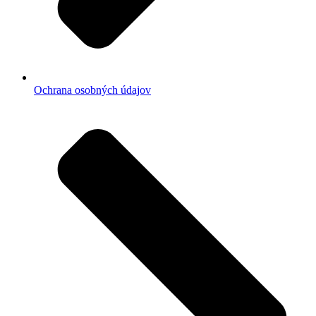
Ochrana osobných údajov