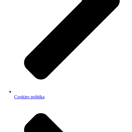
Cookies politika