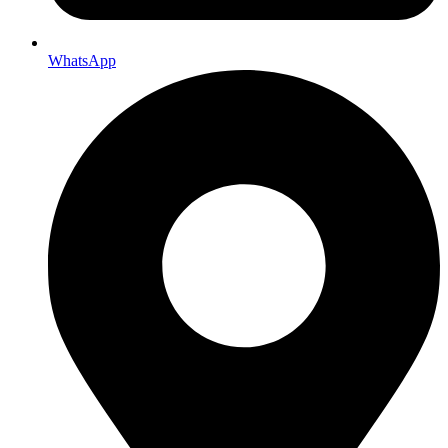
WhatsApp