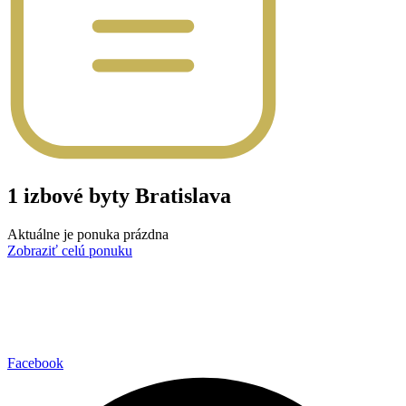
1 izbové byty
Bratislava
Aktuálne je ponuka prázdna
Zobraziť celú ponuku
Facebook