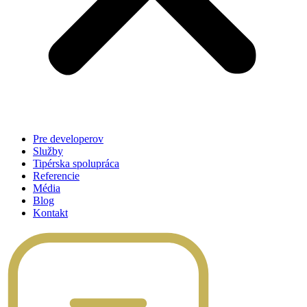
Pre developerov
Služby
Tipérska spolupráca
Referencie
Média
Blog
Kontakt