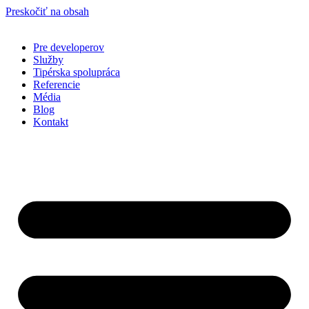
Preskočiť na obsah
Pre developerov
Služby
Tipérska spolupráca
Referencie
Média
Blog
Kontakt