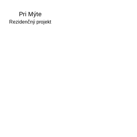
Pri Mýte
Rezidenčný projekt