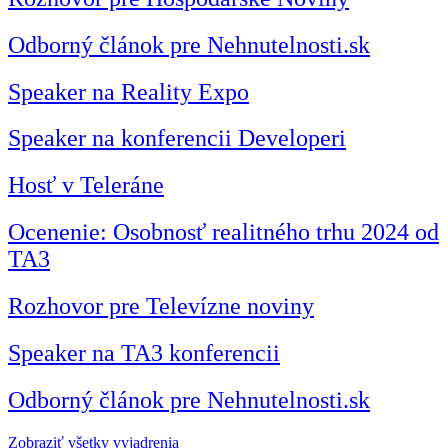
Odborný článok pre Nehnutelnosti.sk
Speaker na Reality Expo
Speaker na konferencii Developeri
Hosť v Teleráne
Ocenenie: Osobnosť realitného trhu 2024 od
TA3
Rozhovor pre Televízne noviny
Speaker na TA3 konferencii
Odborný článok pre Nehnutelnosti.sk
Zobraziť všetky vyjadrenia