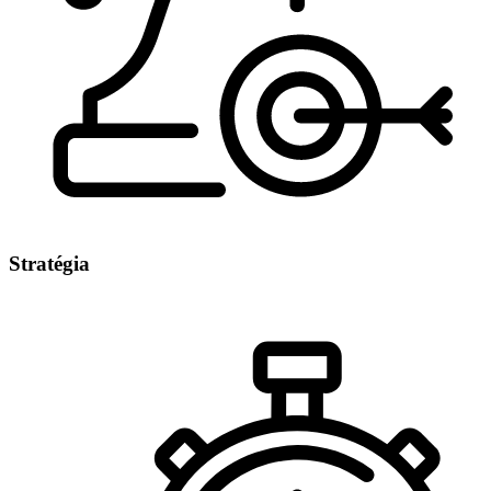
Stratégia