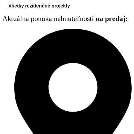
Všetky rezidenčné projekty
Aktuálna ponuka nehnuteľností
na predaj: