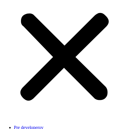
Pre developerov