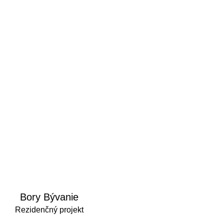
Bory Bývanie
Rezidenčný projekt