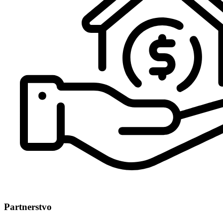
Partnerstvo