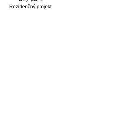
Rezidenčný projekt