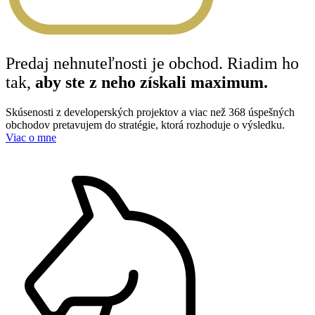
Predaj nehnuteľnosti je obchod. Riadim ho
tak,
aby ste z neho získali maximum.
Skúsenosti z developerských projektov a viac než 368 úspešných
obchodov pretavujem do stratégie, ktorá rozhoduje o výsledku.
Viac o mne