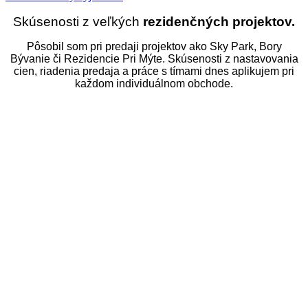
Skúsenosti z veľkých
rezidenčných projektov.
Pôsobil som pri predaji projektov ako Sky Park, Bory
Bývanie či Rezidencie Pri Mýte. Skúsenosti z nastavovania
cien, riadenia predaja a práce s tímami dnes aplikujem pri
každom individuálnom obchode.