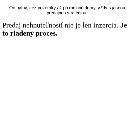
Od bytov, cez pozemky až po rodinné domy, vždy s jasnou
predajnou stratégiou.
Predaj nehnuteľností nie je len inzercia.
Je
to riadený proces.