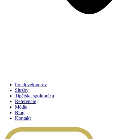
Pre developerov
Služby
Tipérska spolupráca
Referencie
Média
Blog
Kontakt