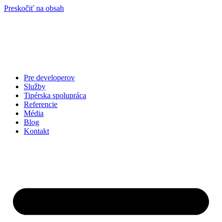
Preskočiť na obsah
Pre developerov
Služby
Tipérska spolupráca
Referencie
Média
Blog
Kontakt