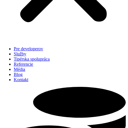
Pre developerov
Služby
Tipérska spolupráca
Referencie
Média
Blog
Kontakt