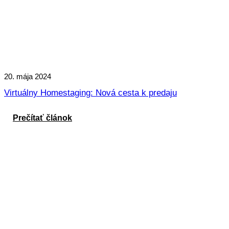
20. mája 2024
Virtuálny Homestaging: Nová cesta k predaju
Prečítať článok