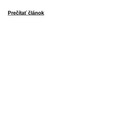
Prečítať článok