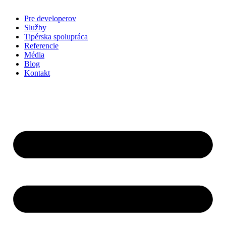
Pre developerov
Služby
Tipérska spolupráca
Referencie
Média
Blog
Kontakt