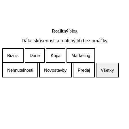
Realitný
blog
Dáta, skúsenosti a realitný trh bez omáčky
Biznis
Dane
Kúpa
Marketing
Nehnuteľnosti
Novostavby
Predaj
Všetky