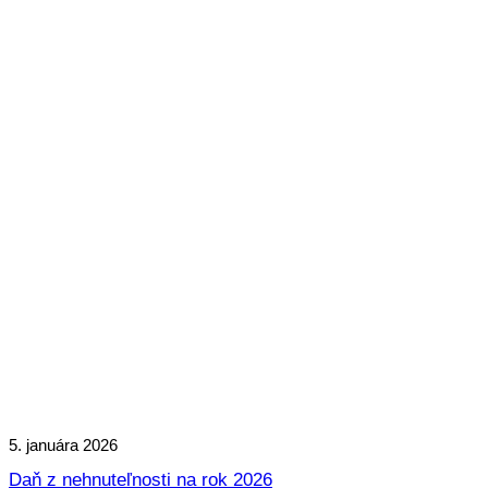
5. januára 2026
Daň z nehnuteľnosti na rok 2026