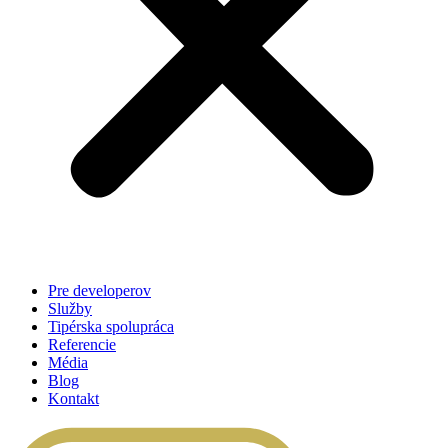
Pre developerov
Služby
Tipérska spolupráca
Referencie
Média
Blog
Kontakt