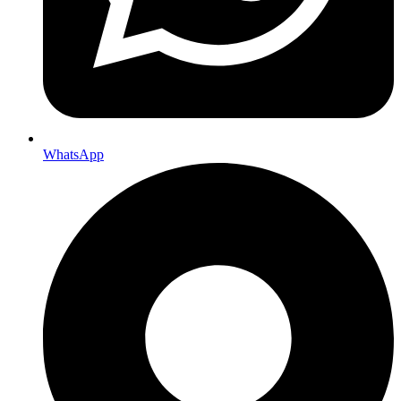
WhatsApp