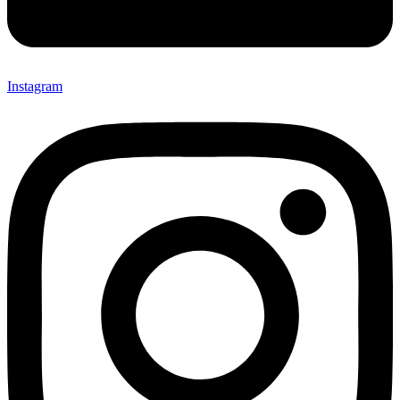
Instagram