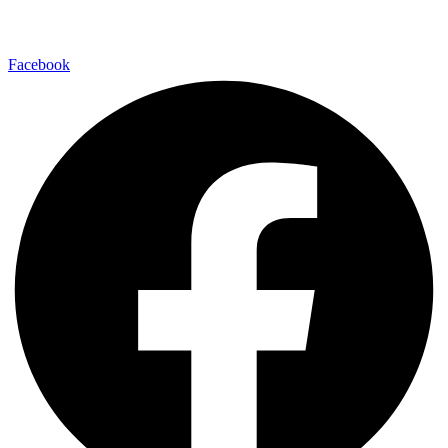
Facebook