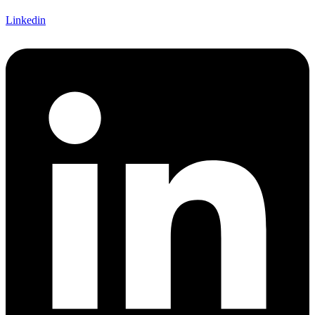
Linkedin