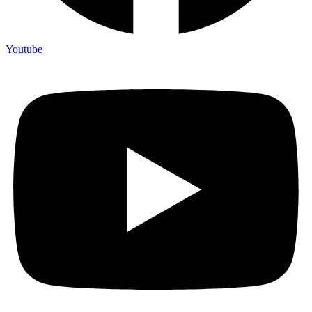
Youtube